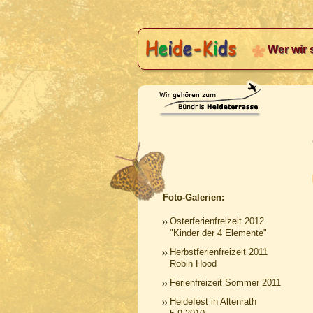
Wer wir 
Foto-Galerien:
Osterferienfreizeit 2012
"Kinder der 4 Elemente"
Herbstferienfreizeit 2011
Robin Hood
Ferienfreizeit Sommer 2011
Heidefest in Altenrath