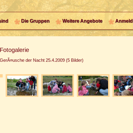
sind
Die Gruppen
Weitere Angebote
Anmeld
Fotogalerie
GerÃ¤usche der Nacht 25.4.2009 (5 Bilder)