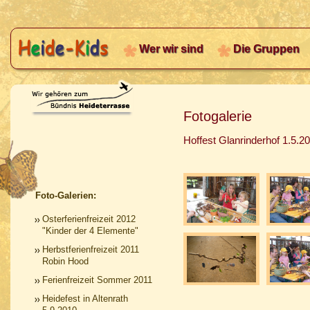
Wer wir sind
Die Gruppen
Fotogalerie
Hoffest Glanrinderhof 1.5.20
Foto-Galerien:
Osterferienfreizeit 2012
"Kinder der 4 Elemente"
Herbstferienfreizeit 2011
Robin Hood
Ferienfreizeit Sommer 2011
Heidefest in Altenrath